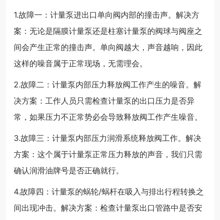
1.故障一：计量泵进出口单向阀内部的撞击声。解决方
案：无论是隔膜计量泵还是柱塞计量泵的阀球与阀座之
间会产生正常的撞击声。单向阀越大，声音越响，因此
这样的噪音属于正常现场，无需理会。
2.故障二：计量泵内部压力释放阀工作产生的噪音。解
决方案：工作人员只需检查计量泵的出口压力是否异
常，如果压力不正常势必会导致释放阀工作产生噪音。
3.故障三：计量泵内部压力润滑系统释放阀工作。解决
方案：这个属于计量泵正常压力释放的声音，我们只需
确认润滑油牌号是否正确就行。
4.故障四：计量泵的蜗轮/蜗杆在吸入与排出行程转换之
间出现冲击。解决方案：检查计量泵出口管路中是否安