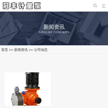


新闻资讯
凡是别人做不了的我们都擅长
首页
>>
新闻资讯
>>
公司动态